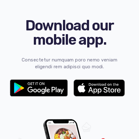
Download our
mobile app.
Consectetur numquam poro nemo veniam
eligendi rem adipisci quo modi.